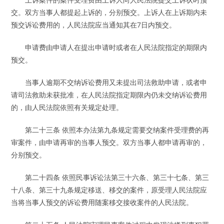
交。双方当事人都提起上诉的，分别预交。上诉人在上诉期内未
预交诉讼费用的，人民法院应当通知其在7日内预交。
申请费由申请人在提出申请时或者在人民法院指定的期限内
预交。
当事人逾期不交纳诉讼费用又未提出司法救助申请，或者申
请司法救助未获批准，在人民法院指定期限内仍未交纳诉讼费用
的，由人民法院依照有关规定处理。
第二十三条 依照本办法第九条规定需要交纳案件受理费的再
审案件，由申请再审的当事人预交。双方当事人都申请再审的，
分别预交。
第二十四条 依照民事诉讼法第三十六条、第三十七条、第三
十八条、第三十九条规定移送、移交的案件，原受理人民法院应
当将当事人预交的诉讼费用随案移交接收案件的人民法院。