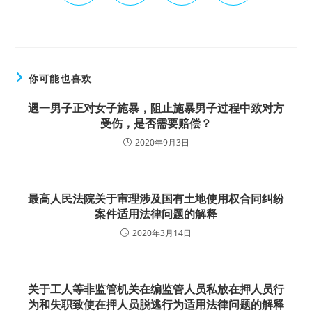
你可能也喜欢
遇一男子正对女子施暴，阻止施暴男子过程中致对方
受伤，是否需要赔偿？
2020年9月3日
最高人民法院关于审理涉及国有土地使用权合同纠纷
案件适用法律问题的解释
2020年3月14日
关于工人等非监管机关在编监管人员私放在押人员行
为和失职致使在押人员脱逃行为适用法律问题的解释