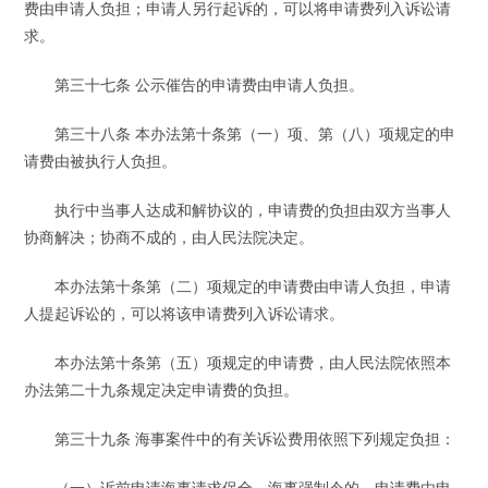
费由申请人负担；申请人另行起诉的，可以将申请费列入诉讼请
求。
第三十七条 公示催告的申请费由申请人负担。
第三十八条 本办法第十条第（一）项、第（八）项规定的申
请费由被执行人负担。
执行中当事人达成和解协议的，申请费的负担由双方当事人
协商解决；协商不成的，由人民法院决定。
本办法第十条第（二）项规定的申请费由申请人负担，申请
人提起诉讼的，可以将该申请费列入诉讼请求。
本办法第十条第（五）项规定的申请费，由人民法院依照本
办法第二十九条规定决定申请费的负担。
第三十九条 海事案件中的有关诉讼费用依照下列规定负担：
（一）诉前申请海事请求保全、海事强制令的，申请费由申