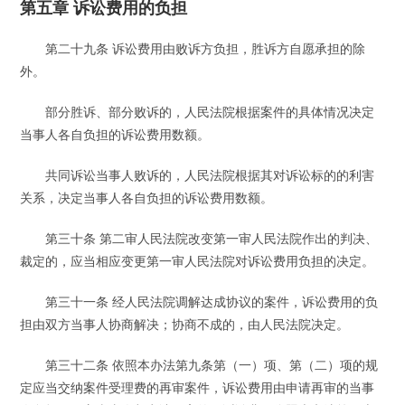
第五章 诉讼费用的负担
第二十九条 诉讼费用由败诉方负担，胜诉方自愿承担的除
外。
部分胜诉、部分败诉的，人民法院根据案件的具体情况决定
当事人各自负担的诉讼费用数额。
共同诉讼当事人败诉的，人民法院根据其对诉讼标的的利害
关系，决定当事人各自负担的诉讼费用数额。
第三十条 第二审人民法院改变第一审人民法院作出的判决、
裁定的，应当相应变更第一审人民法院对诉讼费用负担的决定。
第三十一条 经人民法院调解达成协议的案件，诉讼费用的负
担由双方当事人协商解决；协商不成的，由人民法院决定。
第三十二条 依照本办法第九条第（一）项、第（二）项的规
定应当交纳案件受理费的再审案件，诉讼费用由申请再审的当事