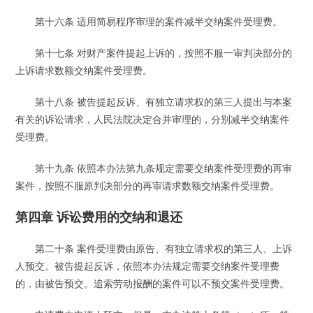
第十六条 适用简易程序审理的案件减半交纳案件受理费。
第十七条 对财产案件提起上诉的，按照不服一审判决部分的
上诉请求数额交纳案件受理费。
第十八条 被告提起反诉、有独立请求权的第三人提出与本案
有关的诉讼请求，人民法院决定合并审理的，分别减半交纳案件
受理费。
第十九条 依照本办法第九条规定需要交纳案件受理费的再审
案件，按照不服原判决部分的再审请求数额交纳案件受理费。
第四章 诉讼费用的交纳和退还
第二十条 案件受理费由原告、有独立请求权的第三人、上诉
人预交。被告提起反诉，依照本办法规定需要交纳案件受理费
的，由被告预交。追索劳动报酬的案件可以不预交案件受理费。