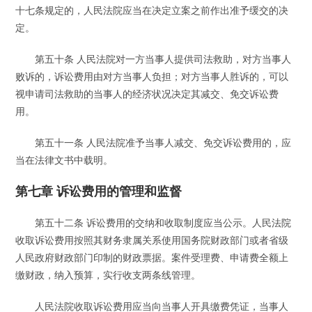
十七条规定的，人民法院应当在决定立案之前作出准予缓交的决
定。
第五十条 人民法院对一方当事人提供司法救助，对方当事人
败诉的，诉讼费用由对方当事人负担；对方当事人胜诉的，可以
视申请司法救助的当事人的经济状况决定其减交、免交诉讼费
用。
第五十一条 人民法院准予当事人减交、免交诉讼费用的，应
当在法律文书中载明。
第七章 诉讼费用的管理和监督
第五十二条 诉讼费用的交纳和收取制度应当公示。人民法院
收取诉讼费用按照其财务隶属关系使用国务院财政部门或者省级
人民政府财政部门印制的财政票据。案件受理费、申请费全额上
缴财政，纳入预算，实行收支两条线管理。
人民法院收取诉讼费用应当向当事人开具缴费凭证，当事人