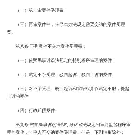
（二）第二审案件受理费；
（三）再审案件中，依照本办法规定需要交纳的案件受理
费。
第八条 下列案件不交纳案件受理费：
（一）依照民事诉讼法规定的特别程序审理的案件；
（二）裁定不予受理、驳回起诉、驳回上诉的案件；
（三）对不予受理、驳回起诉和管辖权异议裁定不服，提起
上诉的案件；
（四）行政赔偿案件。
第九条 根据民事诉讼法和行政诉讼法规定的审判监督程序审
理的案件，当事人不交纳案件受理费。但是，下列情形除外：