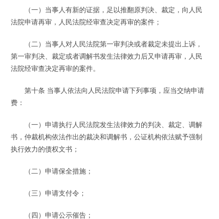
（一）当事人有新的证据，足以推翻原判决、裁定，向人民
法院申请再审，人民法院经审查决定再审的案件；
（二）当事人对人民法院第一审判决或者裁定未提出上诉，
第一审判决、裁定或者调解书发生法律效力后又申请再审，人民
法院经审查决定再审的案件。
第十条 当事人依法向人民法院申请下列事项，应当交纳申请
费：
（一）申请执行人民法院发生法律效力的判决、裁定、调解
书，仲裁机构依法作出的裁决和调解书，公证机构依法赋予强制
执行效力的债权文书；
（二）申请保全措施；
（三）申请支付令；
（四）申请公示催告；