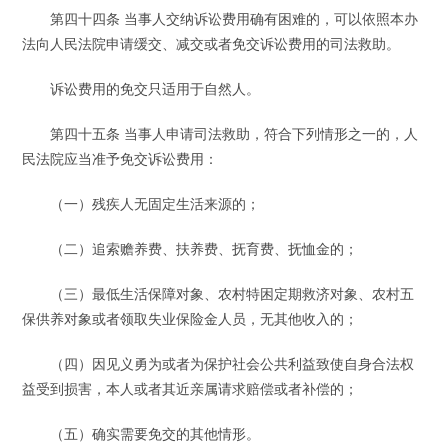
第四十四条 当事人交纳诉讼费用确有困难的，可以依照本办
法向人民法院申请缓交、减交或者免交诉讼费用的司法救助。
诉讼费用的免交只适用于自然人。
第四十五条 当事人申请司法救助，符合下列情形之一的，人
民法院应当准予免交诉讼费用：
（一）残疾人无固定生活来源的；
（二）追索赡养费、扶养费、抚育费、抚恤金的；
（三）最低生活保障对象、农村特困定期救济对象、农村五
保供养对象或者领取失业保险金人员，无其他收入的；
（四）因见义勇为或者为保护社会公共利益致使自身合法权
益受到损害，本人或者其近亲属请求赔偿或者补偿的；
（五）确实需要免交的其他情形。