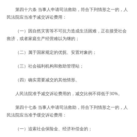
第四十六条 当事人申请司法救助，符合下列情形之一的，人
民法院应当准予减交诉讼费用：
（一）因自然灾害等不可抗力造成生活困难，正在接受社会
救济，或者家庭生产经营难以为继的；
（二）属于国家规定的优抚、安置对象的；
（三）社会福利机构和救助管理站；
（四）确实需要减交的其他情形。
人民法院准予减交诉讼费用的，减交比例不得低于30%。
第四十七条 当事人申请司法救助，符合下列情形之一的，人
民法院应当准予缓交诉讼费用：
（一）追索社会保险金、经济补偿金的；