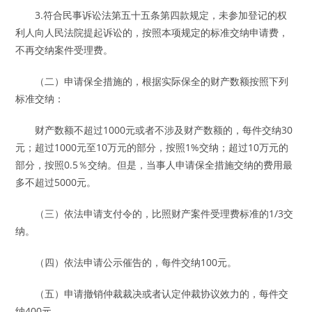
3.符合民事诉讼法第五十五条第四款规定，未参加登记的权
利人向人民法院提起诉讼的，按照本项规定的标准交纳申请费，
不再交纳案件受理费。
（二）申请保全措施的，根据实际保全的财产数额按照下列
标准交纳：
财产数额不超过1000元或者不涉及财产数额的，每件交纳30
元；超过1000元至10万元的部分，按照1%交纳；超过10万元的
部分，按照0.5％交纳。但是，当事人申请保全措施交纳的费用最
多不超过5000元。
（三）依法申请支付令的，比照财产案件受理费标准的1/3交
纳。
（四）依法申请公示催告的，每件交纳100元。
（五）申请撤销仲裁裁决或者认定仲裁协议效力的，每件交
纳400元。