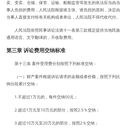
卖、变卖、仓储、保管、运输、船舶监管等发生的依法应当由当
事人负担的费用，人民法院根据谁主张、谁负担的原则，决定由
当事人直接支付给有关机构或者单位，人民法院不得代收代付。
人民法院依照民事诉讼法第十一条第三款规定提供当地民族
通用语言、文字翻译的，不收取费用。
第三章 诉讼费用交纳标准
第十三条 案件受理费分别按照下列标准交纳：
（一）财产案件根据诉讼请求的金额或者价额，按照下列比
例分段累计交纳：
1.不超过1万元的，每件交纳50元；
2.超过1万元至10万元的部分，按照2.5％交纳；
3.超过10万元至20万元的部分，按照2％交纳；