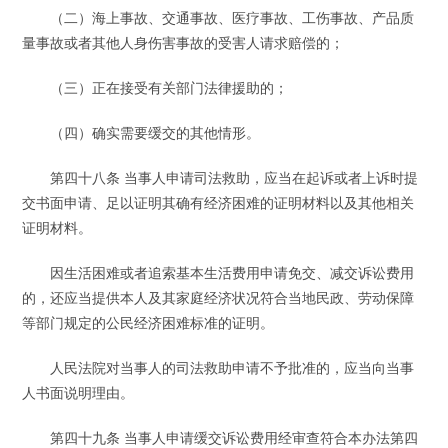
（二）海上事故、交通事故、医疗事故、工伤事故、产品质
量事故或者其他人身伤害事故的受害人请求赔偿的；
（三）正在接受有关部门法律援助的；
（四）确实需要缓交的其他情形。
第四十八条 当事人申请司法救助，应当在起诉或者上诉时提
交书面申请、足以证明其确有经济困难的证明材料以及其他相关
证明材料。
因生活困难或者追索基本生活费用申请免交、减交诉讼费用
的，还应当提供本人及其家庭经济状况符合当地民政、劳动保障
等部门规定的公民经济困难标准的证明。
人民法院对当事人的司法救助申请不予批准的，应当向当事
人书面说明理由。
第四十九条 当事人申请缓交诉讼费用经审查符合本办法第四