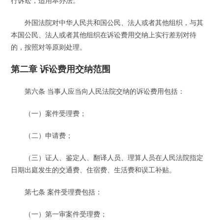
行诉讼，适用本办法。
外国法院对中华人民共和国公民、法人或者其他组织，与其
本国公民、法人或者其他组织在诉讼费用交纳上实行差别对待
的，按照对等原则处理。
第二章 诉讼费用交纳范围
第六条 当事人应当向人民法院交纳的诉讼费用包括：
（一）案件受理费；
（二）申请费；
（三）证人、鉴定人、翻译人员、理算人员在人民法院指定
日期出庭发生的交通费、住宿费、生活费和误工补贴。
第七条 案件受理费包括：
（一）第一审案件受理费；