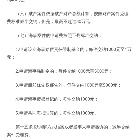
（六）破产案件依据破产财产总额计算，按照财产案件受理
费标准减半交纳，但是，最高不超过30万元。
（七）海事案件的申请费按照下列标准交纳：
1.申请设立海事赔偿责任限制基金的，每件交纳1000元至1万
元；
2.申请海事强制令的，每件交纳1000元至5000元；
3.申请船舶优先权催告的，每件交纳1000元至5000元；
4.申请海事债权登记的，每件交纳1000元；
5.申请共同海损理算的，每件交纳1000元。
第十五条 以调解方式结案或者当事人申请撤诉的，减半交纳
案件受理费。