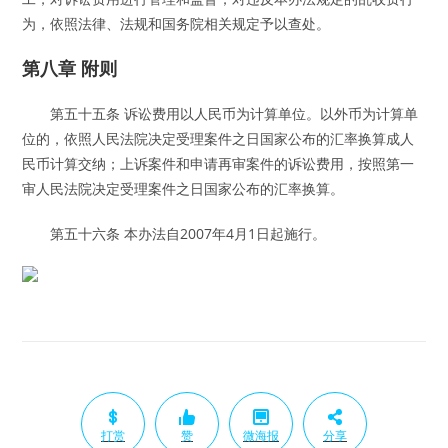
为，依照法律、法规和国务院相关规定予以查处。
第八章 附则
第五十五条 诉讼费用以人民币为计算单位。以外币为计算单
位的，依照人民法院决定受理案件之日国家公布的汇率换算成人
民币计算交纳；上诉案件和申请再审案件的诉讼费用，按照第一
审人民法院决定受理案件之日国家公布的汇率换算。
第五十六条 本办法自2007年4月1日起施行。
打赏
赞
微海报
分享