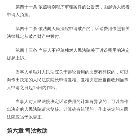
第四十一条 依照特别程序审理案件的公告费，由起诉人或者
申请人负担。
第四十二条 依法向人民法院申请破产的，诉讼费用依照有关
法律规定从破产财产中拨付。
第四十三条 当事人不得单独对人民法院关于诉讼费用的决定
提起上诉。
当事人单独对人民法院关于诉讼费用的决定有异议的，可以
向作出决定的人民法院院长申请复核。复核决定应当自收到当事
人申请之日起15日内作出。
当事人对人民法院决定诉讼费用的计算有异议的，可以向作
出决定的人民法院请求复核。计算确有错误的，作出决定的人民
法院应当予以更正。
第六章 司法救助