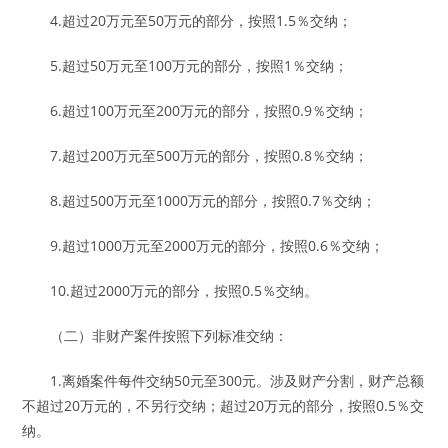
4.超过20万元至50万元的部分，按照1.5％交纳；
5.超过50万元至100万元的部分，按照1％交纳；
6.超过100万元至200万元的部分，按照0.9％交纳；
7.超过200万元至500万元的部分，按照0.8％交纳；
8.超过500万元至1000万元的部分，按照0.7％交纳；
9.超过1000万元至2000万元的部分，按照0.6％交纳；
10.超过2000万元的部分，按照0.5％交纳。
（二）非财产案件按照下列标准交纳：
1.离婚案件每件交纳50元至300元。涉及财产分割，财产总额
不超过20万元的，不另行交纳；超过20万元的部分，按照0.5％交
纳。