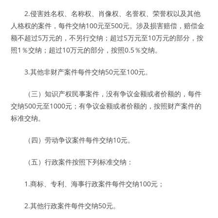
2.侵害姓名权、名称权、肖像权、名誉权、荣誉权以及其他
人格权的案件，每件交纳100元至500元。涉及损害赔偿，赔偿金
额不超过5万元的，不另行交纳；超过5万元至10万元的部分，按
照1％交纳；超过10万元的部分，按照0.5％交纳。
3.其他非财产案件每件交纳50元至100元。
（三）知识产权民事案件，没有争议金额或者价额的，每件
交纳500元至1000元；有争议金额或者价额的，按照财产案件的
标准交纳。
（四）劳动争议案件每件交纳10元。
（五）行政案件按照下列标准交纳：
1.商标、专利、海事行政案件每件交纳100元；
2.其他行政案件每件交纳50元。