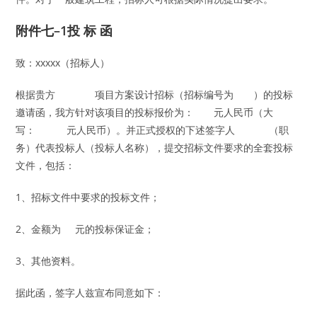
附件七–1投 标 函
致：xxxxx（招标人）
根据贵方 项目方案设计招标（招标编号为 ）的投标
邀请函，我方针对该项目的投标报价为： 元人民币（大
写： 元人民币）。并正式授权的下述签字人 （职
务）代表投标人（投标人名称），提交招标文件要求的全套投标
文件，包括：
1、招标文件中要求的投标文件；
2、金额为 元的投标保证金；
3、其他资料。
据此函，签字人兹宣布同意如下：