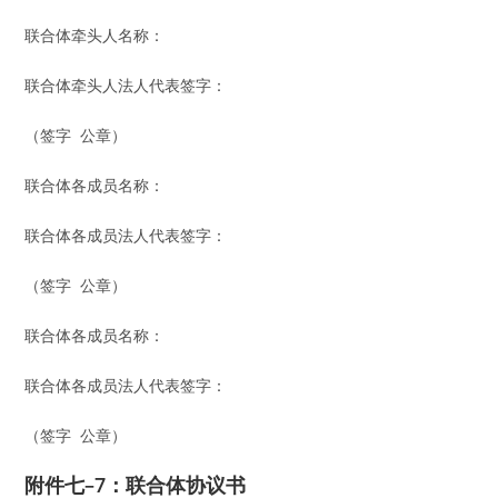
联合体牵头人名称：
联合体牵头人法人代表签字：
（签字 公章）
联合体各成员名称：
联合体各成员法人代表签字：
（签字 公章）
联合体各成员名称：
联合体各成员法人代表签字：
（签字 公章）
附件七–7：
联合体协议书