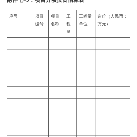
序号
项目
项目
工
工程量
造价（人民币：
编号
名称
程
单位
万元）
量