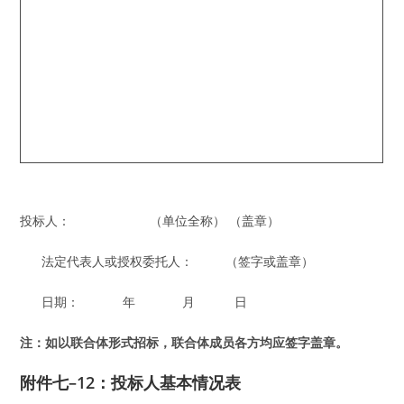
投标人： （单位全称） （盖章）
法定代表人或授权委托人： （签字或盖章）
日期： 年 月 日
注：如以联合体形式招标，联合体成员各方均应签字盖章。
附件七–12：
投标人基本情况表