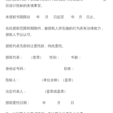
目设计投标的各项事宜。
本授权书期限自 年 月 日起至 年 月 日止。
在此授权范围和期限内，被授权人所实施的行为具有法律效力，
授权人予以认可。
授权代表无权转让委托权，特此委托。
授权代表： （签章） 性别： 年龄：
身份证号码： 职务：
投标人： （单位全称）（盖章）
法定代表人： （盖章或盖章）
授权委托日期： 年 月 日