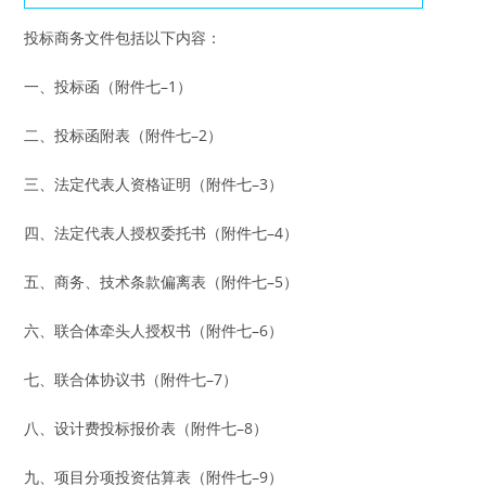
投标商务文件包括以下内容：
一、投标函（附件七–1）
二、投标函附表（附件七–2）
三、法定代表人资格证明（附件七–3）
四、法定代表人授权委托书（附件七–4）
五、商务、技术条款偏离表（附件七–5）
六、联合体牵头人授权书（附件七–6）
七、联合体协议书（附件七–7）
八、设计费投标报价表（附件七–8）
九、项目分项投资估算表（附件七–9）