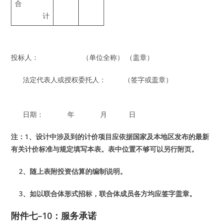
合
计
投标人： （单位全称） （盖章）
法定代表人或授权委托人： （签字或盖章）
日期： 年 月 日
注：1、设计中涉及到的计价项目应依据国家及本地区发布的最新
有关计价标准与规定填写本表。表中位置不够可以另行附页。
2、随上表附投资估算的编制说明。
3、如以联合体形式招标，联合体成员各方均应签字盖章。
附件七–10：
服务承诺