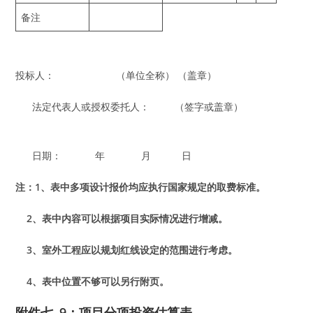
备注
投标人： （单位全称） （盖章）
法定代表人或授权委托人： （签字或盖章）
日期： 年 月 日
注：1、表中多项设计报价均应执行国家规定的取费标准。
2、表中内容可以根据项目实际情况进行增减。
3、室外工程应以规划红线设定的范围进行考虑。
4、表中位置不够可以另行附页。
附件七–9：
项目分项投资估算表