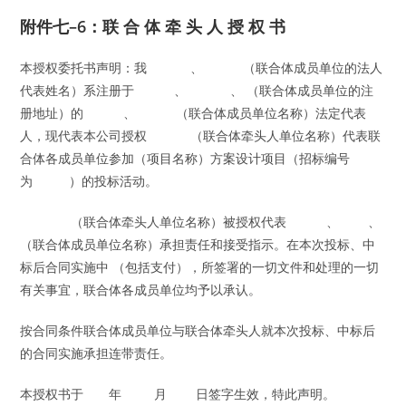
附件七–6：联 合 体 牵 头 人 授 权 书
本授权委托书声明：我 、 （联合体成员单位的法人
代表姓名）系注册于 、 、 （联合体成员单位的注
册地址）的 、 （联合体成员单位名称）法定代表
人，现代表本公司授权 （联合体牵头人单位名称）代表联
合体各成员单位参加（项目名称）方案设计项目（招标编号
为 ）的投标活动。
（联合体牵头人单位名称）被授权代表 、 、
（联合体成员单位名称）承担责任和接受指示。在本次投标、中
标后合同实施中 （包括支付），所签署的一切文件和处理的一切
有关事宜，联合体各成员单位均予以承认。
按合同条件联合体成员单位与联合体牵头人就本次投标、中标后
的合同实施承担连带责任。
本授权书于 年 月 日签字生效，特此声明。