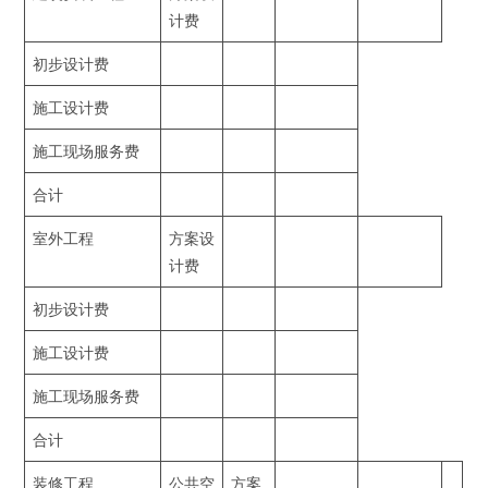
计费
初步设计费
施工设计费
施工现场服务费
合计
室外工程
方案设
计费
初步设计费
施工设计费
施工现场服务费
合计
装修工程
公共空
方案