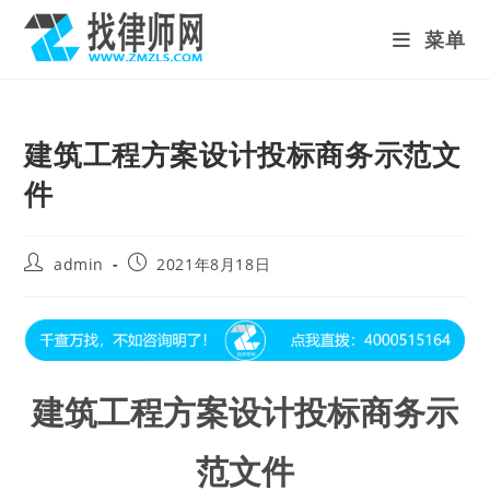
Skip
菜单
to
content
建筑工程方案设计投标商务示范文
件
Post
Post
admin
2021年8月18日
author:
published:
建筑工程方案设计投标商务示
范文件