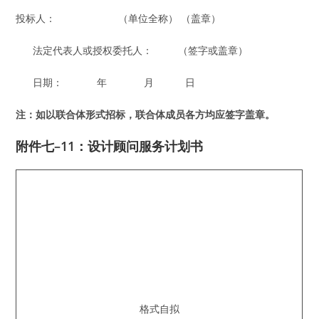
投标人： （单位全称） （盖章）
法定代表人或授权委托人： （签字或盖章）
日期： 年 月 日
注：如以联合体形式招标，联合体成员各方均应签字盖章。
附件七–11：
设计顾问服务计划书
格式自拟