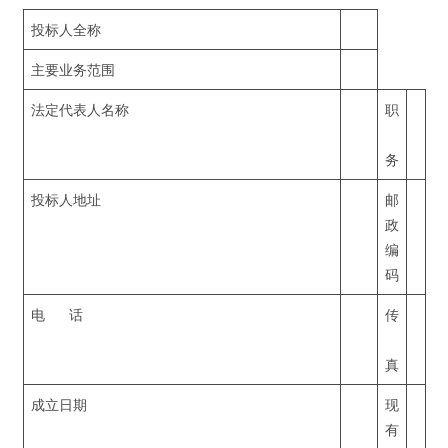
投标人全称
主要业务范围
法定代表人名称
职
务
投标人地址
邮
政
编
码
电 话
传
真
成立日期
现
有