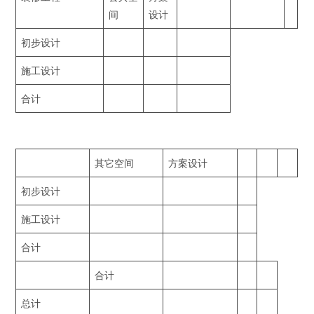
间
设计
初步设计
施工设计
合计
其它空间
方案设计
初步设计
施工设计
合计
合计
总计