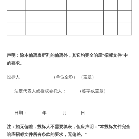
声明：除本偏离表所列的偏离外，其它均完全响应“招标文件”中
的要求。
投标人： （单位全称） （盖章）
法定代表人或授权委托人： （签字或盖章）
日期： 年 月 日
注：如无偏差，投标人不需要填表，但应声明：“本投标文件完全
响应招标文件所有条款的要求，无偏差。”