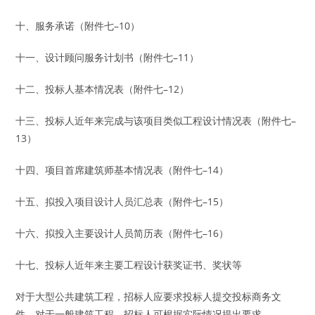
十、服务承诺（附件七–10）
十一、设计顾问服务计划书（附件七–11）
十二、投标人基本情况表（附件七–12）
十三、投标人近年来完成与该项目类似工程设计情况表（附件七–
13）
十四、项目首席建筑师基本情况表（附件七–14）
十五、拟投入项目设计人员汇总表（附件七–15）
十六、拟投入主要设计人员简历表（附件七–16）
十七、投标人近年来主要工程设计获奖证书、奖状等
对于大型公共建筑工程，招标人应要求投标人提交投标商务文
件。对于一般建筑工程，招标人可根据实际情况提出要求。