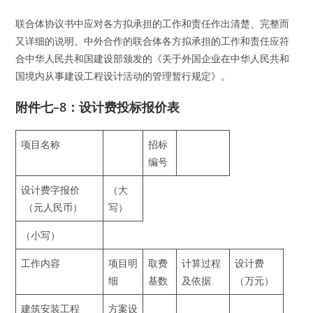
联合体协议书中应对各方拟承担的工作和责任作出清楚、完整而
又详细的说明。中外合作的联合体各方拟承担的工作和责任应符
合中华人民共和国建设部颁发的《关于外国企业在中华人民共和
国境内从事建设工程设计活动的管理暂行规定》。
附件七–8：
设计费投标报价表
项目名称
招标
编号
设计费字报价
（大
（元人民币）
写）
（小写）
工作内容
项目明
取费
计算过程
设计费
细
基数
及依据
（万元）
建筑安装工程
方案设