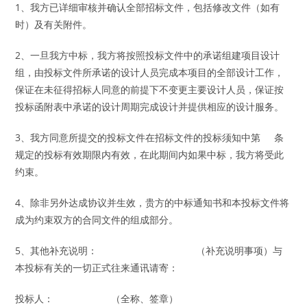
1、我方已详细审核并确认全部招标文件，包括修改文件（如有
时）及有关附件。
2、一旦我方中标，我方将按照投标文件中的承诺组建项目设计
组，由投标文件所承诺的设计人员完成本项目的全部设计工作，
保证在未征得招标人同意的前提下不变更主要设计人员，保证按
投标函附表中承诺的设计周期完成设计并提供相应的设计服务。
3、我方同意所提交的投标文件在招标文件的投标须知中第 条
规定的投标有效期限内有效，在此期间内如果中标，我方将受此
约束。
4、除非另外达成协议并生效，贵方的中标通知书和本投标文件将
成为约束双方的合同文件的组成部分。
5、其他补充说明： （补充说明事项）与
本投标有关的一切正式往来通讯请寄：
投标人： （全称、签章）