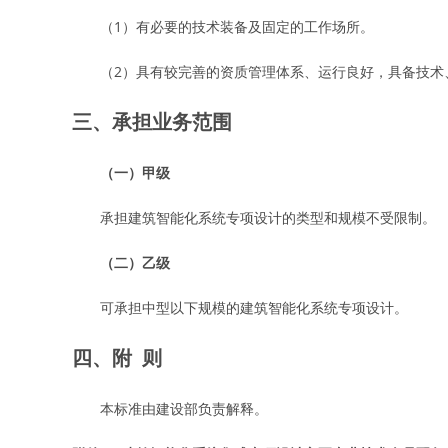
（1）有必要的技术装备及固定的工作场所。
（2）具有较完善的资质管理体系、运行良好，具备技术
三、承担业务范围
（一）甲级
承担建筑智能化系统专项设计的类型和规模不受限制。
（二）乙级
可承担中型以下规模的建筑智能化系统专项设计。
四、附 则
本标准由建设部负责解释。