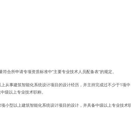
符合所申请专项资质标准中“主要专业技术人员配备表”的规定。
上从事建筑智能化系统设计项目的设计经历，并主持完成过不少于1项中
或中级以上专业技术职称。
项小型以上建筑智能化系统设计项目的设计，并具备中级以上专业技术