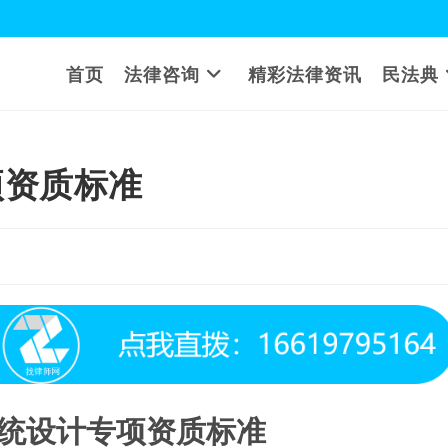
首页
法律咨询
精彩法律资讯
民法典
项资质标准
统设计专项资质标准