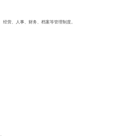
、经营、人事、财务、档案等管理制度。