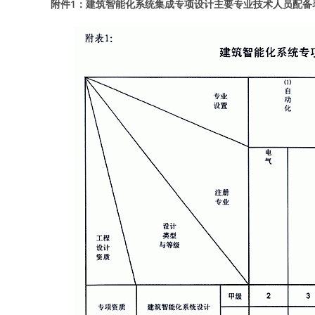
附件1：建筑智能化系统集成专项设计主要专业技术人员配备