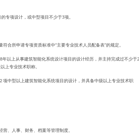
的专项设计，或中型项目不少于3项。
符合所申请专项资质标准中“主要专业技术人员配备表”的规定。
8年以上从事建筑智能化系统设计项目的设计经历，并主持完成过不少于
级以上专业技术职称。
项中型以上建筑智能化系统项目的设计，并具备中级以上专业技术职
经营、人事、财务、档案等管理制度。