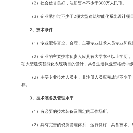
（2）社会信誉良好，注册资本不少于300万人民币。
（3）企业承担过不少于2项大型建筑智能化系统设计项目
2、技术条件
（1）专业配备齐全、合理，主要专业技术人员专业和数量
（2）企业的主要技术负责人应具有大学本科以上学历， 
项大型建筑智能化系统项目的设计，具备注册执业资格或中
（3）主要专业技术人员中，非注册人员应完成过不少于２
称。
3、技术装备及管理水平
（1）有必要的技术装备及固定的工作场所。
（2）具有完善的资质管理体系、运行良好，具备技术、