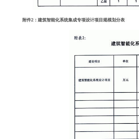
附件2：建筑智能化系统集成专项设计项目规模划分表