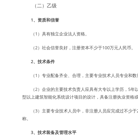
（二）乙级
1、资质和信誉
（1）具有独立企业法人资格。
（2）社会信誉良好，注册资本不少于100万元人民币。
2、技术条件
（1）专业配备齐全、合理，主要专业技术人员专业和数量
（2）企业的主要技术负责人应具有大专以上学历，5年以
型以上建筑智能化系统设计项目的设计，具备注册执业资格
（3）主要专业技术人员中，非注册人员应完成过不少于2
称。
3、技术装备及管理水平