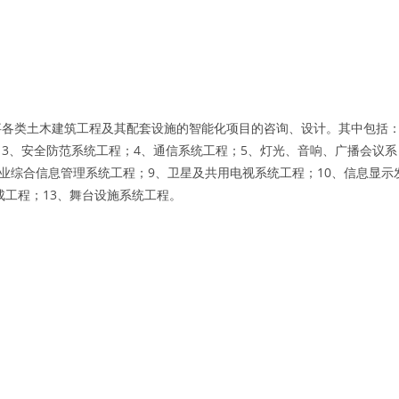
。
各类土木建筑工程及其配套设施的智能化项目的咨询、设计。其中包括
；3、安全防范系统工程；4、通信系统工程；5、灯光、音响、广播会议系
业综合信息管理系统工程；9、卫星及共用电视系统工程；10、信息显示
成工程；13、舞台设施系统工程。