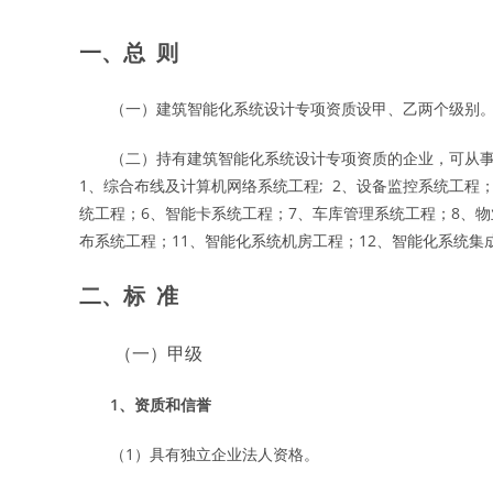
一、总
则
（一）建筑智能化系统设计专项资质设甲、乙两个级别
（二）持有建筑智能化系统设计专项资质的企业，可从事
1、综合布线及计算机网络系统工程; 2、设备监控系统工程
统工程；6、智能卡系统工程；7、车库管理系统工程；8、物
布系统工程；11、智能化系统机房工程；12、智能化系统集
二、标
准
（一）甲级
1、资质和信誉
（1）具有独立企业法人资格。