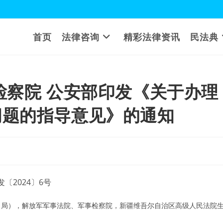
首页
法律咨询
精彩法律资讯
民法典
检察院 公安部印发《关于办理
问题的指导意见》的通知
发〔2024〕6号
（局），解放军军事法院、军事检察院，新疆维吾尔自治区高级人民法院