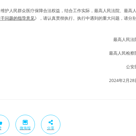
维护人民群众医疗保障合法权益，结合工作实际，最高人民法院、最高
若干问题的指导意见
》，请认真贯彻执行。执行中遇到的重大问题，请分
最高人民法
最高人民检察
公安
2024年2月28
赞
微海报
分享